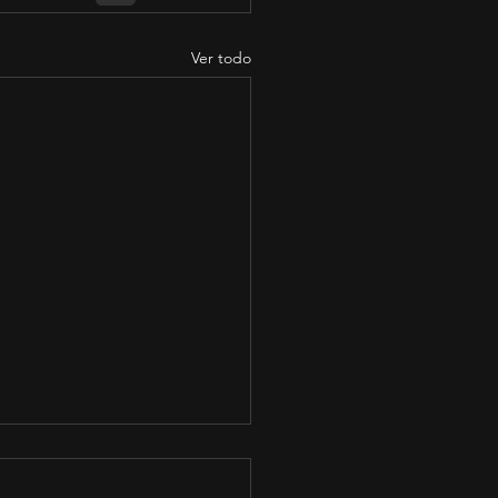
Ver todo