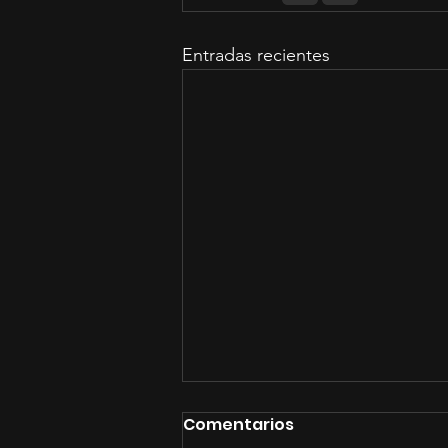
Entradas recientes
Comentarios